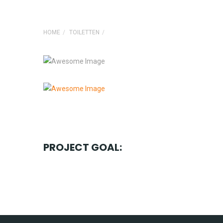
HOME
TOILETTEN
PROJECT GOAL: