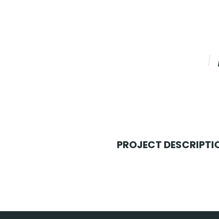
PROJECT DESCRIPTI