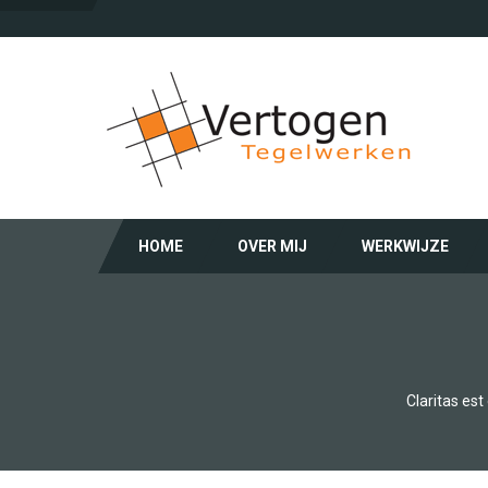
HOME
OVER MIJ
WERKWIJZE
Claritas es