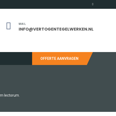
MAIL
INFO@VERTOGENTEGELWERKEN.NL
OFFERTE AANVRAGEN
um lectorum.