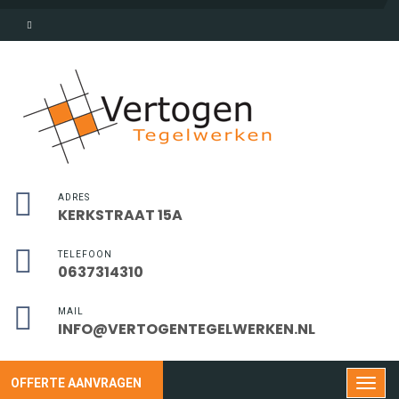
ADRES
KERKSTRAAT 15A
TELEFOON
0637314310
MAIL
INFO@VERTOGENTEGELWERKEN.NL
OFFERTE AANVRAGEN