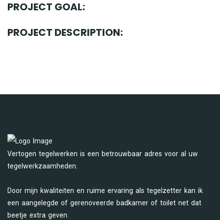
PROJECT GOAL:
PROJECT DESCRIPTION:
Vertogen tegelwerken is een betrouwbaar adres voor al uw
tegelwerkzaamheden.
Door mijn kwaliteiten en ruime ervaring als tegelzetter kan ik
een aangelegde of gerenoveerde badkamer of toilet net dat
beetje extra geven.