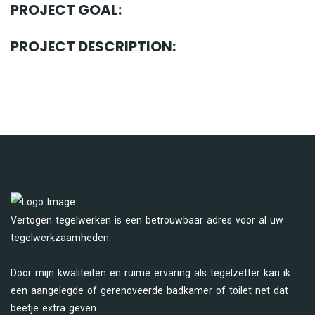
PROJECT GOAL:
PROJECT DESCRIPTION:
Vertogen tegelwerken is een betrouwbaar adres voor al uw
tegelwerkzaamheden.
Door mijn kwaliteiten en ruime ervaring als tegelzetter kan ik
een aangelegde of gerenoveerde badkamer of toilet net dat
beetje extra geven.