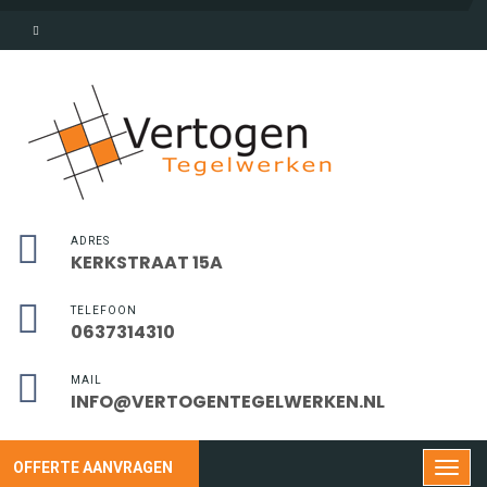
ADRES
KERKSTRAAT 15A
TELEFOON
0637314310
MAIL
INFO@VERTOGENTEGELWERKEN.NL
OFFERTE AANVRAGEN