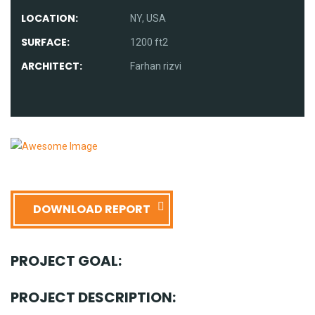
LOCATION:
NY, USA
SURFACE:
1200 ft2
ARCHITECT:
Farhan rizvi
DOWNLOAD REPORT
PROJECT GOAL:
PROJECT DESCRIPTION: