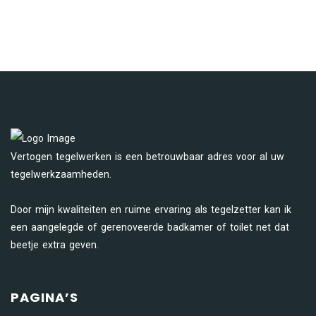
Vertogen tegelwerken is een betrouwbaar adres voor al uw
tegelwerkzaamheden.
Door mijn kwaliteiten en ruime ervaring als tegelzetter kan ik
een aangelegde of gerenoveerde badkamer of toilet net dat
beetje extra geven.
PAGINA’S