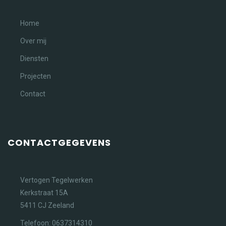
Home
Over mij
Diensten
Projecten
Contact
CONTACTGEGEVENS
Vertogen Tegelwerken
Kerkstraat 15A
5411 CJ Zeeland
Telefoon: 0637314310