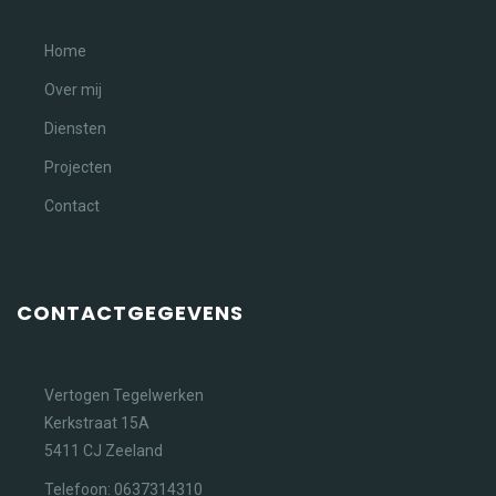
Home
Over mij
Diensten
Projecten
Contact
CONTACTGEGEVENS
Vertogen Tegelwerken
Kerkstraat 15A
5411 CJ Zeeland
Telefoon: 0637314310