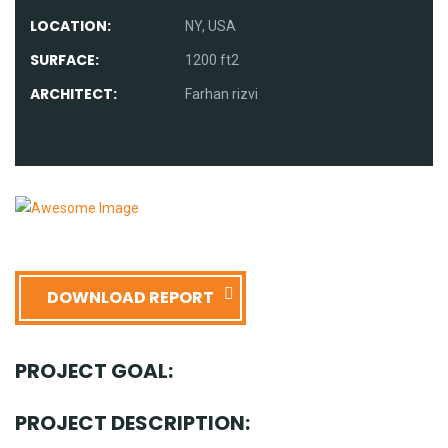
LOCATION:
NY, USA
SURFACE:
1200 ft2
ARCHITECT:
Farhan rizvi
DOWNLOAD REPORT
PROJECT GOAL:
PROJECT DESCRIPTION: