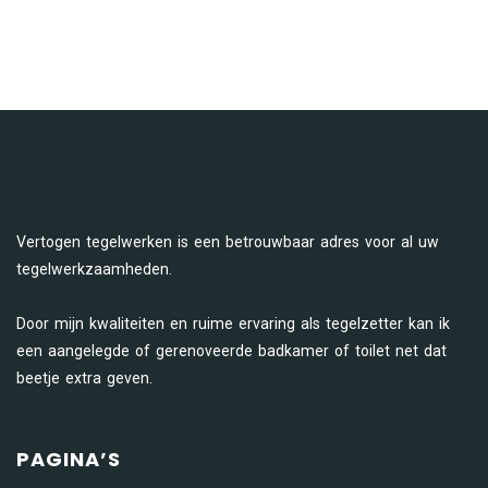
Vertogen tegelwerken is een betrouwbaar adres voor al uw
tegelwerkzaamheden.
Door mijn kwaliteiten en ruime ervaring als tegelzetter kan ik
een aangelegde of gerenoveerde badkamer of toilet net dat
beetje extra geven.
PAGINA’S