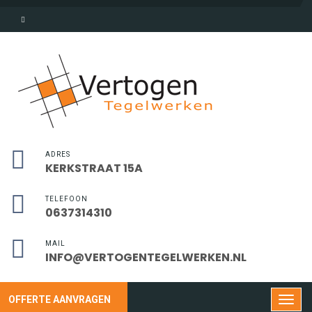
ADRES
KERKSTRAAT 15A
TELEFOON
0637314310
MAIL
INFO@VERTOGENTEGELWERKEN.NL
OFFERTE AANVRAGEN