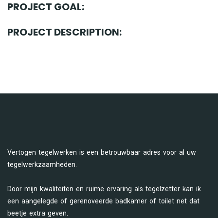
PROJECT GOAL:
PROJECT DESCRIPTION:
Vertogen tegelwerken is een betrouwbaar adres voor al uw
tegelwerkzaamheden.
Door mijn kwaliteiten en ruime ervaring als tegelzetter kan ik
een aangelegde of gerenoveerde badkamer of toilet net dat
beetje extra geven.