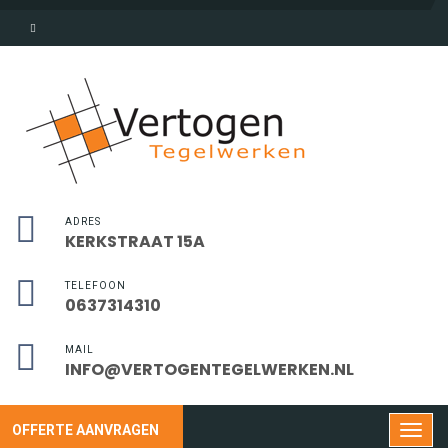
ADRES
KERKSTRAAT 15A
TELEFOON
0637314310
MAIL
INFO@VERTOGENTEGELWERKEN.NL
OFFERTE AANVRAGEN