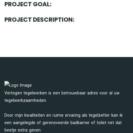
PROJECT GOAL:
PROJECT DESCRIPTION:
Vertogen tegelwerken is een betrouwbaar adres voor al uw
tegelwerkzaamheden.
Door mijn kwaliteiten en ruime ervaring als tegelzetter kan ik
een aangelegde of gerenoveerde badkamer of toilet net dat
beetje extra geven.