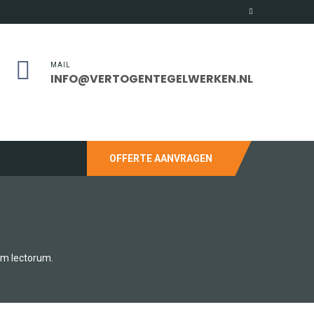
MAIL
INFO@VERTOGENTEGELWERKEN.NL
OFFERTE AANVRAGEN
um lectorum.