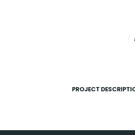
PROJECT DESCRIPTI