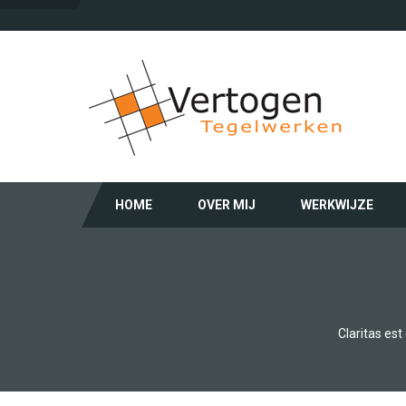
HOME
OVER MIJ
WERKWIJZE
Claritas es