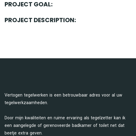
PROJECT GOAL:
PROJECT DESCRIPTION:
Vertogen tegelwerken is een betrouwbaar adres voor al uw
tegelwerkzaamheden.
Door mijn kwaliteiten en ruime ervaring als tegelzetter kan ik
een aangelegde of gerenoveerde badkamer of toilet net dat
beetje extra geven.