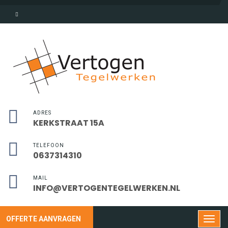
ADRES
KERKSTRAAT 15A
TELEFOON
0637314310
MAIL
INFO@VERTOGENTEGELWERKEN.NL
OFFERTE AANVRAGEN