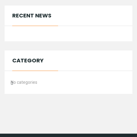
RECENT NEWS
CATEGORY
No categories