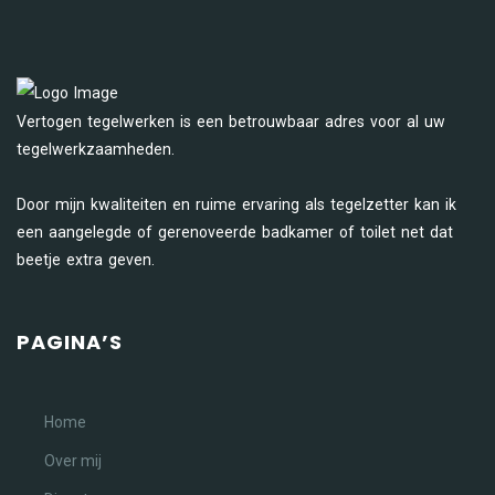
Vertogen tegelwerken is een betrouwbaar adres voor al uw
tegelwerkzaamheden.
Door mijn kwaliteiten en ruime ervaring als tegelzetter kan ik
een aangelegde of gerenoveerde badkamer of toilet net dat
beetje extra geven.
PAGINA’S
Home
Over mij