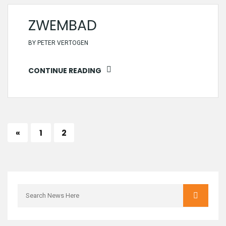
ZWEMBAD
BY
PETER VERTOGEN
CONTINUE READING
«
1
2