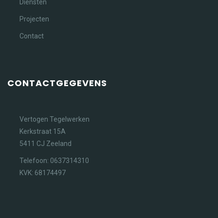
Diensten
Projecten
Contact
CONTACTGEGEVENS
Vertogen Tegelwerken
Kerkstraat 15A
5411 CJ Zeeland
Telefoon: 0637314310
KVK: 68174497