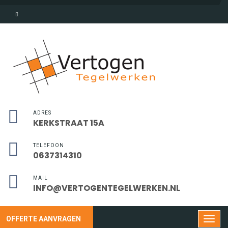
ADRES
KERKSTRAAT 15A
TELEFOON
0637314310
MAIL
INFO@VERTOGENTEGELWERKEN.NL
OFFERTE AANVRAGEN