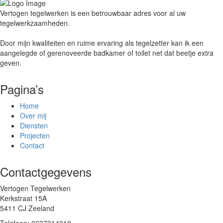
Vertogen tegelwerken is een betrouwbaar adres voor al uw
tegelwerkzaamheden.
Door mijn kwaliteiten en ruime ervaring als tegelzetter kan ik een
aangelegde of gerenoveerde badkamer of toilet net dat beetje extra
geven.
Pagina’s
Home
Over mij
Diensten
Projecten
Contact
Contactgegevens
Vertogen Tegelwerken
Kerkstraat 15A
5411 CJ Zeeland
Telefoon: 0637314310