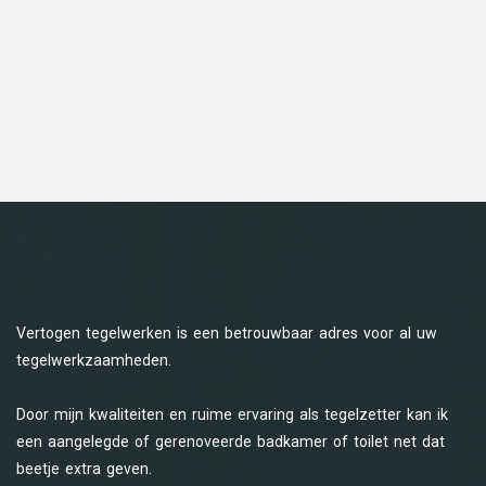
Vertogen tegelwerken is een betrouwbaar adres voor al uw
tegelwerkzaamheden.
Door mijn kwaliteiten en ruime ervaring als tegelzetter kan ik
een aangelegde of gerenoveerde badkamer of toilet net dat
beetje extra geven.