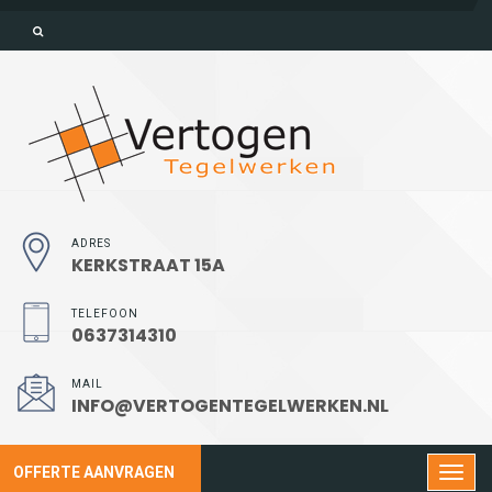
ADRES
KERKSTRAAT 15A
TELEFOON
0637314310
MAIL
INFO@VERTOGENTEGELWERKEN.NL
OFFERTE AANVRAGEN