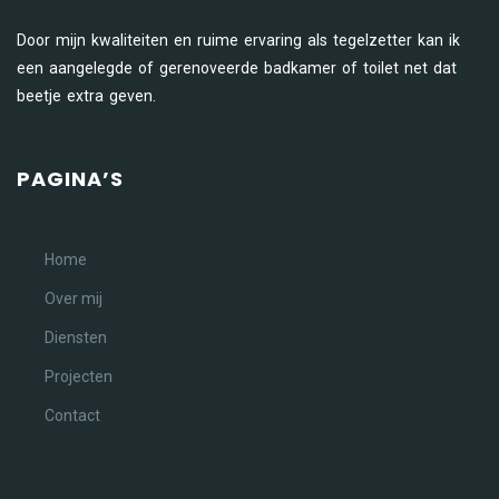
Door mijn kwaliteiten en ruime ervaring als tegelzetter kan ik
een aangelegde of gerenoveerde badkamer of toilet net dat
beetje extra geven.
PAGINA’S
Home
Over mij
Diensten
Projecten
Contact