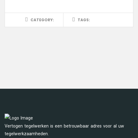
CATEGORY:
TAGS:
Vertogen tegelwerken is een betrouwbaar adres voor al uw
tegelwerkzaamheden.