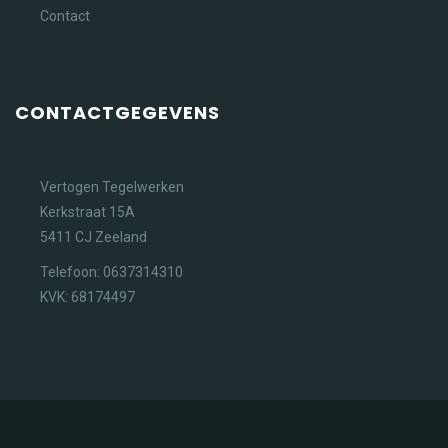
Contact
CONTACTGEGEVENS
Vertogen Tegelwerken
Kerkstraat 15A
5411 CJ Zeeland
Telefoon: 0637314310
KVK: 68174497