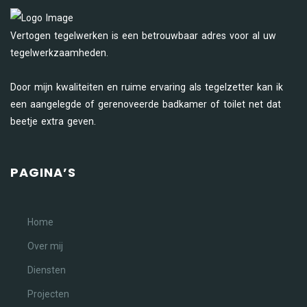
Vertogen tegelwerken is een betrouwbaar adres voor al uw
tegelwerkzaamheden.
Door mijn kwaliteiten en ruime ervaring als tegelzetter kan ik
een aangelegde of gerenoveerde badkamer of toilet net dat
beetje extra geven.
PAGINA’S
Home
Over mij
Diensten
Projecten