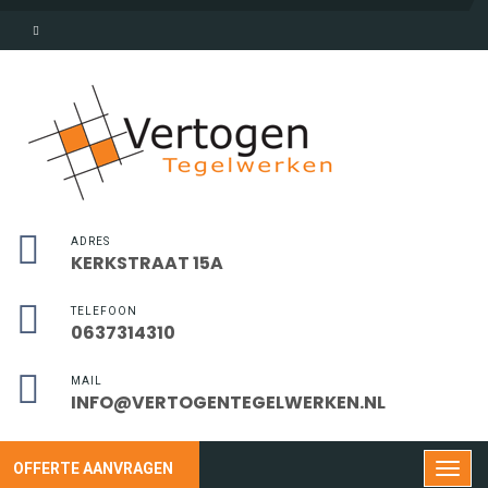
ADRES
KERKSTRAAT 15A
TELEFOON
0637314310
MAIL
INFO@VERTOGENTEGELWERKEN.NL
OFFERTE AANVRAGEN