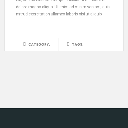
dolore magna aliqua. Ut enim ad minim veniam, quis
nstrud exercitation ullamco laboris nisi ut aliquip
CATEGORY:
TAGS: