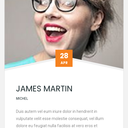
28
APR
JAMES MARTIN
MICHEL
Duis autem vel eum iriure dolor in hendrerit in
vulputate velit esse molestie consequat, vel illum
dolore eu feugiat nulla facilisis at vero eros et