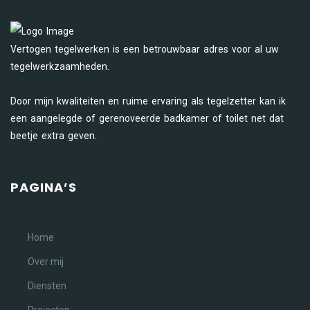
Vertogen tegelwerken is een betrouwbaar adres voor al uw
tegelwerkzaamheden.
Door mijn kwaliteiten en ruime ervaring als tegelzetter kan ik
een aangelegde of gerenoveerde badkamer of toilet net dat
beetje extra geven.
PAGINA’S
Home
Over mij
Diensten