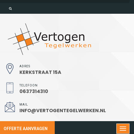
ADRES
KERKSTRAAT 15A
TELEFOON
0637314310
MAIL
INFO@VERTOGENTEGELWERKEN.NL
OFFERTE AANVRAGEN